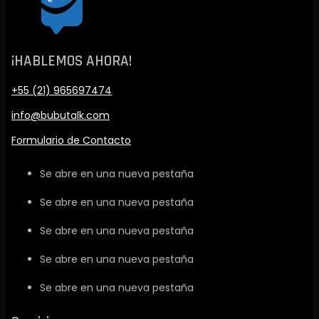
¡HABLEMOS AHORA!
+55 (21) 965697474
info@bubutalk.com
Formulario de Contacto
Se abre en una nueva pestaña
Se abre en una nueva pestaña
Se abre en una nueva pestaña
Se abre en una nueva pestaña
Se abre en una nueva pestaña