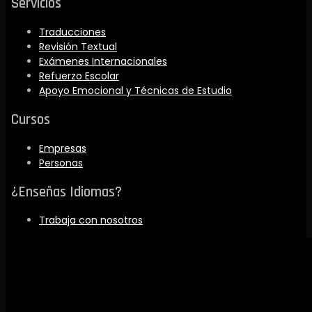
Servicios
Traducciones
Revisión Textual
Exámenes Internacionales
Refuerzo Escolar
Apoyo Emocional y Técnicas de Estudio
Cursos
Empresas
Personas
¿Enseñas Idiomas?
Trabaja con nosotros