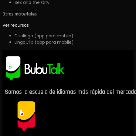
Sex and the City
Otros materiales
Ver recursos
Duolingo (app para mobile)
LingoClip (app para mobile)
Somos la escuela de idiomas más rápida del mercado