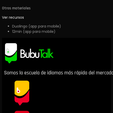
Otros materiales
Ver recursos
Duolingo (app para mobile)
12min (app para mobile)
Somos la escuela de idiomas más rápida del mercado