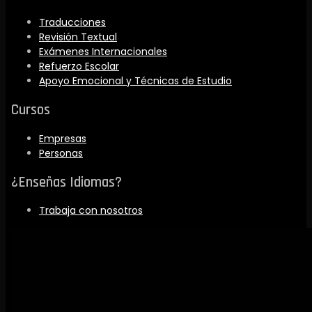
Traducciones
Revisión Textual
Exámenes Internacionales
Refuerzo Escolar
Apoyo Emocional y Técnicas de Estudio
Cursos
Empresas
Personas
¿Enseñas Idiomas?
Trabaja con nosotros