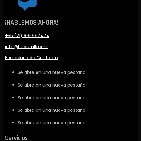
¡HABLEMOS AHORA!
+55 (21) 965697474
info@bubutalk.com
Formulario de Contacto
Se abre en una nueva pestaña
Se abre en una nueva pestaña
Se abre en una nueva pestaña
Se abre en una nueva pestaña
Se abre en una nueva pestaña
Servicios