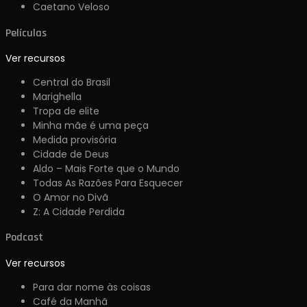
Caetano Veloso
Películas
Ver recursos
Central do Brasil
Marighella
Tropa de elite
Minha mãe é uma peça
Medida provisória
Cidade de Deus
Aldo – Mais Forte que o Mundo
Todas As Razões Para Esquecer
O Amor no Divã
Z: A Cidade Perdida
Podcast
Ver recursos
Para dar nome às coisas
Café da Manhã