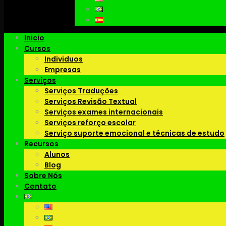
Inicio
Cursos
Individuos
Empresas
Serviços
Serviços Traduções
Serviços Revisão Textual
Serviços exames internacionais
Serviços reforço escolar
Serviço suporte emocional e técnicas de estudo
Recursos
Alunos
Blog
Sobre Nós
Contato