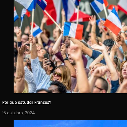
Por que estudar Francês?
16 outubro, 2024