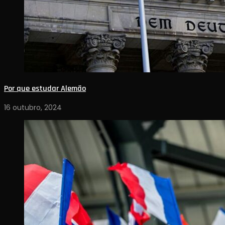
Por que estudar Alemão
16 outubro, 2024