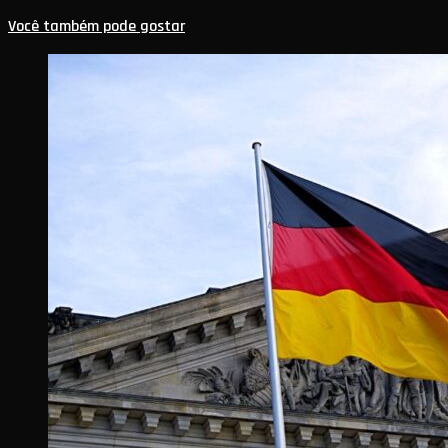
Você também pode gostar